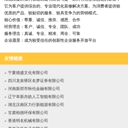
它为客户提供综合的、专业现代化装修解决方案。为消费者提供较
优质的产品、较贴切的服务、较具竞争力的营销模式。
核心价值：尊重、诚信、推崇、感恩、合作
经营理念：客户、诚信、专业、团队、成功
服务理念：真诚、专业、精准、周全、可靠
企业愿景：成为较受信任的创新性企业服务开放平台
友情链接
宁夏德盛文化有限公司
四川龙泉驿区名梦证券有限公司
河南新郑市秋伦金融有限公司
辽宁阜新亦皓人工智能有限公司
湖北汉南区力行新能源有限公司
甘肃柏德环保有限公司
香港明名机械有限公司