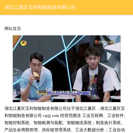
湖北江夏区宝利智能制造有限公司
网站首页
湖北江夏区宝利智能制造有限公司位于湖北江夏区，湖北江夏区宝
利智能制造有限公司 cqsjj.com 经营范围含:工业互联网、工业软件、
智能控制系统、智能检测与装配、智能物流系统；制造执行系统、
产品生命周期管理、供应链管理系统、工业大数据分析；工业自动