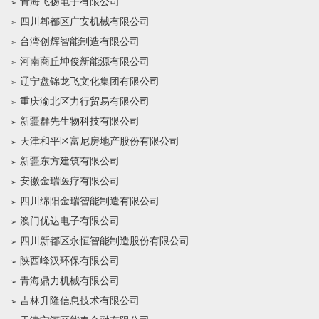
青海飞扬电子有限公司
四川郫都区广安机械有限公司
台湾创辉智能制造有限公司
河南商丘坤俊新能源有限公司
辽宁盘锦龙飞文化集团有限公司
重庆渝北区力行贸易有限公司
新疆群先生物科技有限公司
天津和平区富尼房地产股份有限公司
新疆东方建筑有限公司
安徽金瑞医疗有限公司
四川绵阳金瑞智能制造有限公司
澳门优达电子有限公司
四川新都区永恒智能制造股份有限公司
陕西峰汉环保有限公司
青海鼎力机械有限公司
吉林升隆信息技术有限公司