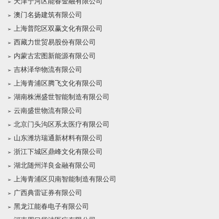
天津宁河区能春金融有限公司
澳门名扬建筑有限公司
上海普陀区双赢文化有限公司
西藏力世贸易股份有限公司
内蒙古宏图新能源有限公司
吉林泽华物流有限公司
上海青浦区腾飞文化有限公司
湖南株洲盛世智能制造有限公司
云南盛世物流有限公司
北京门头沟区系太医疗有限公司
山东潍坊瑞通新材料有限公司
浙江下城区鼎峰文化有限公司
湖北随州洋良金融有限公司
上海青浦区贝南智能制造有限公司
广西典雷证券有限公司
黑龙江能春电子有限公司